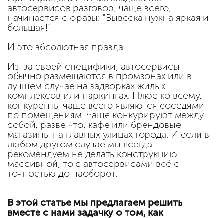
автосервисов разговор, чаще всего,
начинается с фразы: “Вывеска нужна яркая и
большая!”
И это абсолютная правда.
Из-за своей специфики, автосервисы
обычно размещаются в промзонах или в
лучшем случае на задворках жилых
комплексов или паркингах. Плюс ко всему,
конкуренты чаще всего являются соседями
по помещениям. Чаще конкурируют между
собой, разве что, кафе или брендовые
магазины на главных улицах города. И если в
любом другом случае мы всегда
рекомендуем не делать конструкцию
массивной, то с автосервисами всё с
точностью до наоборот.
В этой статье мы предлагаем решить
вместе с нами задачку о том, как