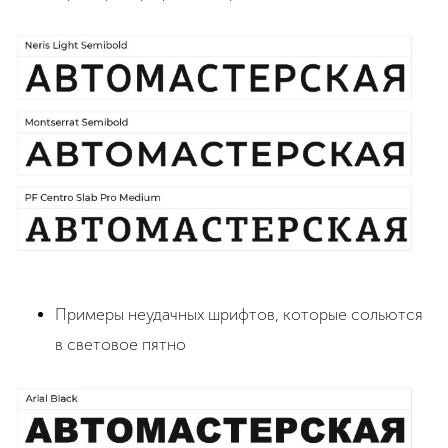
Примеры неудачных шрифтов, которые сольются
в световое пятно