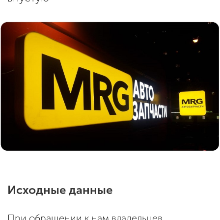
Исходные данные
При обращении к нам владельцев