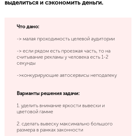
выделиться и сэкономить деньги.
Что дано:
-> малая проходимость целевой аудитории
-> если рядом есть проезжая часть, то на
считывание рекламы у человека есть 1-2
секунды
->конкурирующие автосервисы неподалеку
Варианты решения задачи:
1. уделить внимание яркости вывески и
цветовой гамме
2. сделать вывеску максимально большого
размера в рамках законности