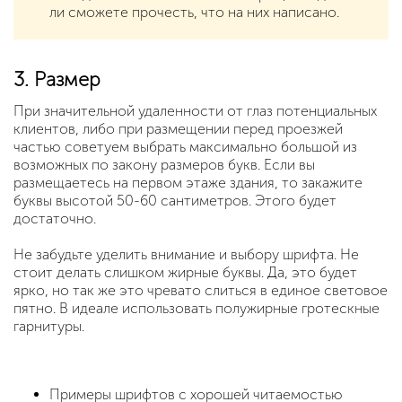
ли сможете прочесть, что на них написано.
3. Размер
При значительной удаленности от глаз потенциальных
клиентов, либо при размещении перед проезжей
частью советуем выбрать максимально большой из
возможных по закону размеров букв. Если вы
размещаетесь на первом этаже здания, то закажите
буквы высотой 50-60 сантиметров. Этого будет
достаточно.
Не забудьте уделить внимание и выбору шрифта. Не
стоит делать слишком жирные буквы. Да, это будет
ярко, но так же это чревато слиться в единое световое
пятно. В идеале использовать полужирные гротескные
гарнитуры.
Примеры шрифтов с хорошей читаемостью