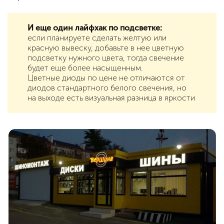
И еще один лайфхак по подсветке:
если планируете сделать желтую или
красную вывеску, добавьте в нее цветную
подсветку нужного цвета, тогда свечение
будет еще более насыщенным.
Цветные диоды по цене не отличаются от
диодов стандартного белого свечения, но
на выходе есть визуальная разница в яркости