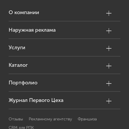
О компании
Наружная реклама
Услуги
Каталог
Портфолио
Журнал Первого Цеха
Отзывы
Рекламному агентству
Франшиза
CRM для РПК