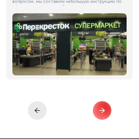
вопросом, мы составили небольшую инструкцию по
оформлению магазинной вывески.