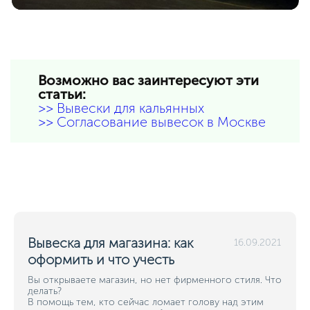
Возможно вас заинтересуют эти
статьи:
>> Вывески для кальянных
>> Согласование вывесок в Москве
Вывеска для магазина: как
16.09.2021
оформить и что учесть
Вы открываете магазин, но нет фирменного стиля. Что
делать?
В помощь тем, кто сейчас ломает голову над этим