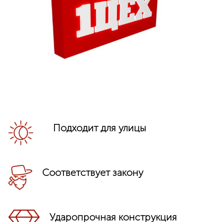
Подходит для улицы
Соответствует закону
Ударопрочная конструкция