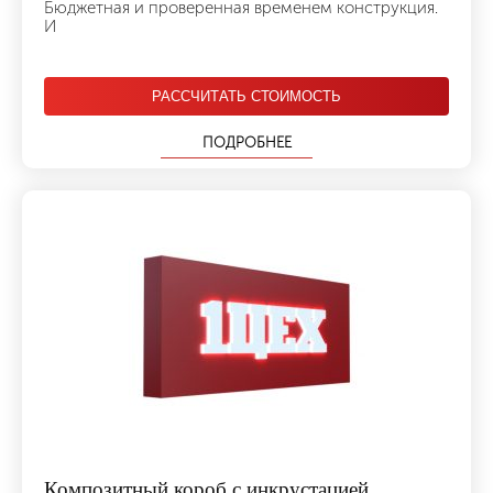
Бюджетная и проверенная временем конструкция.
И
РАССЧИТАТЬ СТОИМОСТЬ
ПОДРОБНЕЕ
Композитный короб с инкрустацией