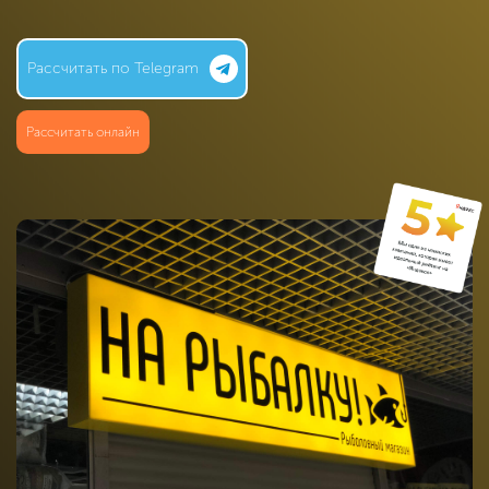
Рассчитать по Telegram
Рассчитать онлайн