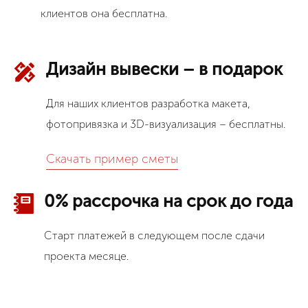
клиентов она бесплатна.
Дизайн вывески – в подарок
Для наших клиентов разработка макета,
фотопривязка и 3D-визуализация – бесплатны.
Скачать пример сметы
0% рассрочка на срок до года
Старт платежей в следующем после сдачи
проекта месяце.