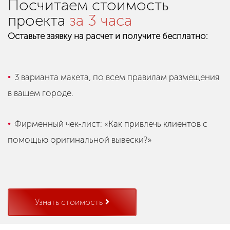
Посчитаем стоимость
проекта
за 3 часа
Оставьте заявку на расчет и получите бесплатно:
3 варианта макета, по всем правилам размещения
в вашем городе.
Фирменный чек-лист: «Как привлечь клиентов с
помощью оригинальной вывески?»
Узнать стоимость