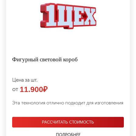
Фигурный световой короб
Цена за шт.
11.900
₽
от
Эта технология отлично подходит для изготовления
РАССЧИТАТЬ СТОИМОСТЬ
ПОДРОБНЕЕ