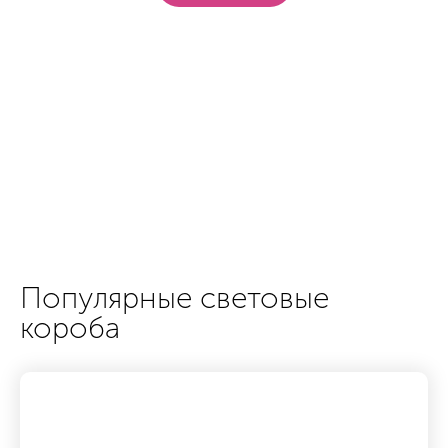
Популярные световые
короба