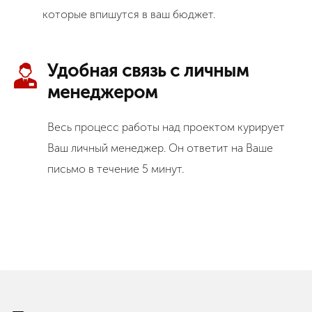
которые впишутся в ваш бюджет.
Удобная связь с личным
менеджером
Весь процесс работы над проектом курирует
Ваш личный менеджер. Он ответит на Ваше
письмо в течение 5 минут.