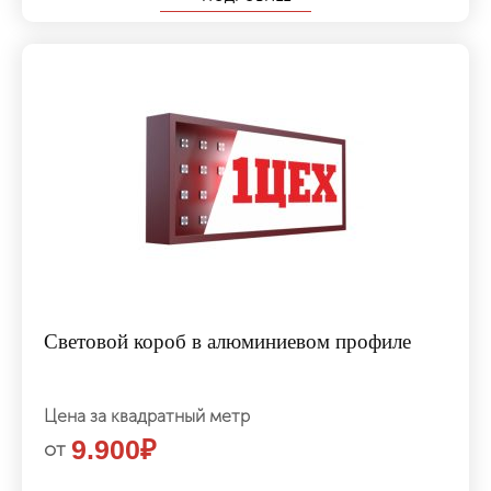
Световой короб в алюминиевом профиле
Цена за квадратный метр
9.900
₽
от