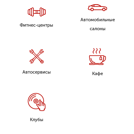
Автомобильные
Фитнес-центры
салоны
Автосервисы
Кафе
Клубы