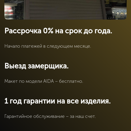
Рассрочка 0% на срок до года.
Начало платежей в следующем месяце.
Выезд замерщика.
Макет по модели AIDA – бесплатно.
1 год гарантии на все изделия.
Гарантийное обслуживание – за наш счет.