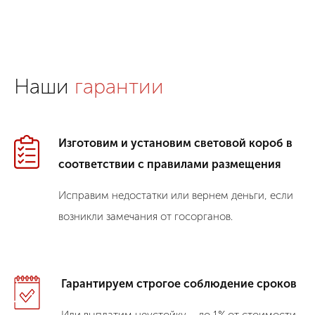
Наши
гарантии
Изготовим и установим световой короб в
соответствии с правилами размещения
Исправим недостатки или вернем деньги, если
возникли замечания от госорганов.
Гарантируем строгое соблюдение сроков