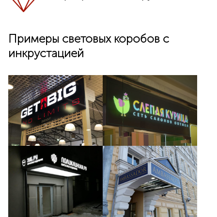
Примеры световых коробов с
инкрустацией