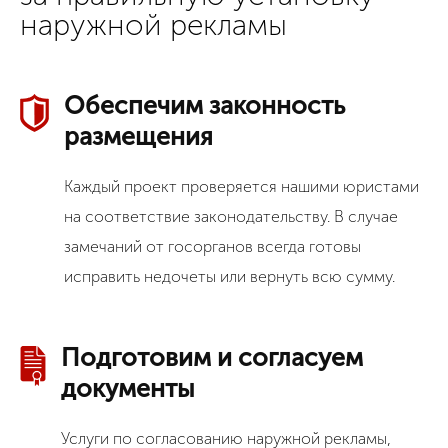
наружной рекламы
Обеспечим законность
размещения
Каждый проект проверяется нашими юристами
на соответствие законодательству. В случае
замечаний от госорганов всегда готовы
исправить недочеты или вернуть всю сумму.
Подготовим и согласуем
документы
Услуги по согласованию наружной рекламы,