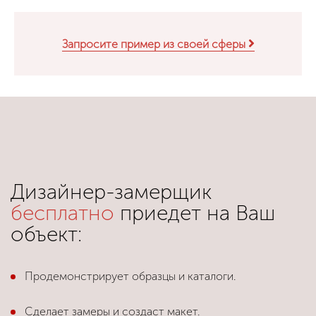
Запросите пример из своей сферы
Дизайнер-замерщик
бесплатно
приедет на Ваш
объект:
Продемонстрирует образцы и каталоги.
Сделает замеры и создаст макет.