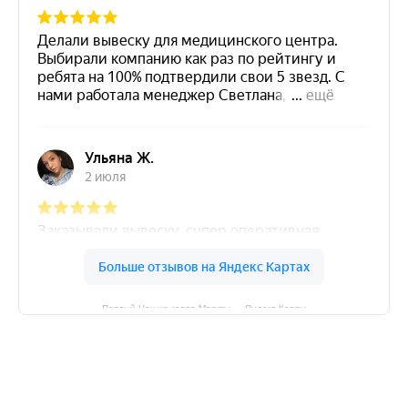
Первый Цех на карте Москвы — Яндекс Карты