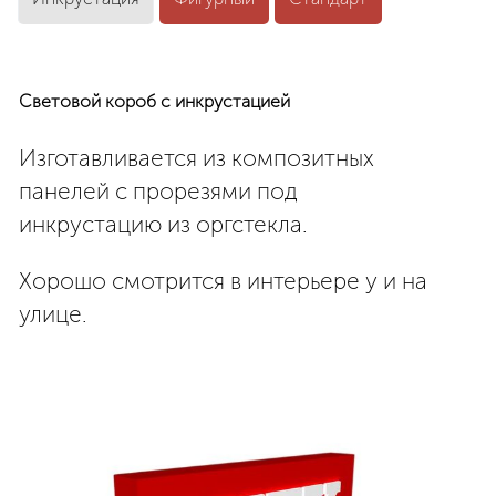
Световой короб с инкрустацией
Изготавливается из композитных
панелей с прорезями под
инкрустацию из оргстекла.
Хорошо смотрится в интерьере у и на
улице.