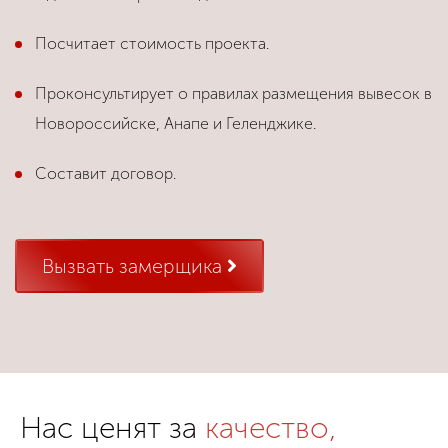
Посчитает стоимость проекта.
Проконсультирует о правилах размещения вывесок в
Новороссийске, Анапе и Геленджике.
Составит договор.
Вызвать замерщика
Нас ценят за
качество,