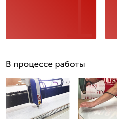
1
В процессе работы