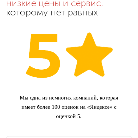
низкие цены и сервис,
которому нет равных
Мы одна из немногих компаний, которая
имеет более 100 оценок на «Яндексе» с
оценкой 5.