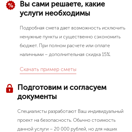
Вы сами решаете, какие
услуги необходимы
Подробная смета дает возможность исключить
ненужные пункты и существенно сэкономить
бюджет. При полном расчете или оплате
наличными – дополнительная скидка 15%.
Скачать пример сметы
Подготовим и согласуем
документы
Специалисты разработают Ваш индивидуальный
проект на безопасность. Обычно стоимость
данной услуги – 20 000 рублей, но для наших